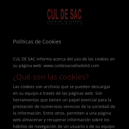
Políticas de Cookies
CUL DE SAC informa acerca del uso de las cookies en
su página web: www.culdesacvalladolid.com
¿Qué son las cookies?
Las cookies son archivos que se pueden descargar
en su equipo a través de las páginas web. Son
herramientas que tienen un papel esencial para la
prestación de numerosos servicios de la sociedad de
la información. Entre otros, permiten a una página
web almacenar y recuperar información sobre los
hábitos de navegación de un usuario o de su equipo