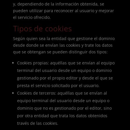
y, dependiendo de la información obtenida, se
pueden utilizar para reconocer al usuario y mejorar
el servicio ofrecido.
Tipos de cookies
Según quien sea la entidad que gestione el dominio
desde donde se envían las cookies y trate los datos
que se obtengan se pueden distinguir dos tipos:
Cookies propias: aquéllas que se envían al equipo
terminal del usuario desde un equipo o dominio
gestionado por el propio editor y desde el que se
presta el servicio solicitado por el usuario.
Cookies de terceros: aquéllas que se envían al
equipo terminal del usuario desde un equipo o
dominio que no es gestionado por el editor, sino
por otra entidad que trata los datos obtenidos
través de las cookies.