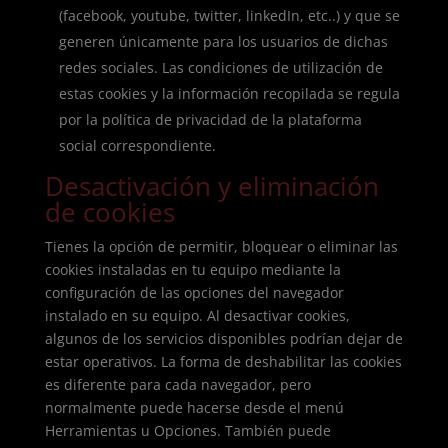
(facebook, youtube, twitter, linkedIn, etc..) y que se
generen únicamente para los usuarios de dichas
redes sociales. Las condiciones de utilización de
estas cookies y la información recopilada se regula
por la política de privacidad de la plataforma
social correspondiente.
Desactivación y eliminación
de cookies
Tienes la opción de permitir, bloquear o eliminar las
cookies instaladas en tu equipo mediante la
configuración de las opciones del navegador
instalado en su equipo. Al desactivar cookies,
algunos de los servicios disponibles podrían dejar de
estar operativos. La forma de deshabilitar las cookies
es diferente para cada navegador, pero
normalmente puede hacerse desde el menú
Herramientas u Opciones. También puede