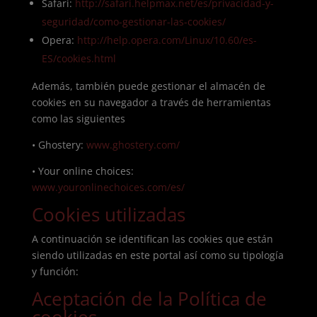
Safari:
http://safari.helpmax.net/es/privacidad-y-
seguridad/como-gestionar-las-cookies/
Opera:
http://help.opera.com/Linux/10.60/es-
ES/cookies.html
Además, también puede gestionar el almacén de
cookies en su navegador a través de herramientas
como las siguientes
• Ghostery:
www.ghostery.com/
• Your online choices:
www.youronlinechoices.com/es/
Cookies utilizadas
A continuación se identifican las cookies que están
siendo utilizadas en este portal así como su tipología
y función:
Aceptación de la Política de