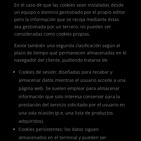
En el caso de que las cookies sean instaladas desde
un equipo o dominio gestionado por el propio editor
pero la información que se recoja mediante éstas
sea gestionada por un tercero, no pueden ser
consideradas como cookies propias.
Existe también una segunda clasificación según el
plazo de tiempo que permanecen almacenadas en el
navegador del cliente, pudiendo tratarse de:
Cookies de sesión: diseñadas para recabar y
almacenar datos mientras el usuario accede a una
página web. Se suelen emplear para almacenar
información que solo interesa conservar para la
prestación del servicio solicitado por el usuario en
una sola ocasión (p.e. una lista de productos
adquiridos).
Cookies persistentes: los datos siguen
almacenados en el terminal y pueden ser