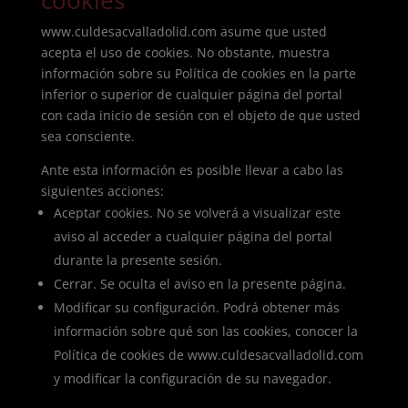
cookies
www.culdesacvalladolid.com asume que usted
acepta el uso de cookies. No obstante, muestra
información sobre su Política de cookies en la parte
inferior o superior de cualquier página del portal
con cada inicio de sesión con el objeto de que usted
sea consciente.
Ante esta información es posible llevar a cabo las
siguientes acciones:
Aceptar cookies. No se volverá a visualizar este
aviso al acceder a cualquier página del portal
durante la presente sesión.
Cerrar. Se oculta el aviso en la presente página.
Modificar su configuración. Podrá obtener más
información sobre qué son las cookies, conocer la
Política de cookies de www.culdesacvalladolid.com
y modificar la configuración de su navegador.