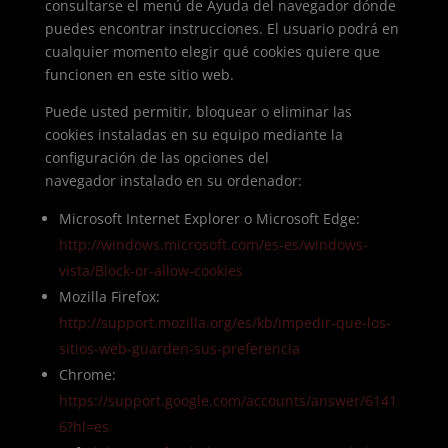
consultarse el menú de Ayuda del navegador dónde
puedes encontrar instrucciones. El usuario podrá en
cualquier momento elegir qué cookies quiere que
funcionen en este sitio web.
Puede usted permitir, bloquear o eliminar las
cookies instaladas en su equipo mediante la
configuración de las opciones del
navegador instalado en su ordenador:
Microsoft Internet Explorer o Microsoft Edge:
http://windows.microsoft.com/es-es/windows-
vista/Block-or-allow-cookies
Mozilla Firefox:
http://support.mozilla.org/es/kb/impedir-que-los-
sitios-web-guarden-sus-preferencia
Chrome:
https://support.google.com/accounts/answer/6141
6?hl=es