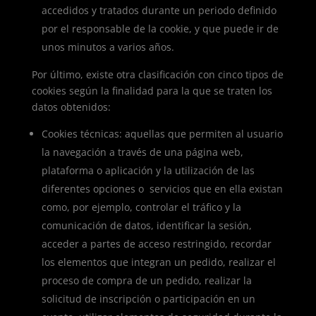
accedidos y tratados durante un periodo definido
por el responsable de la cookie, y que puede ir de
unos minutos a varios años.
Por último, existe otra clasificación con cinco tipos de
cookies según la finalidad para la que se traten los
datos obtenidos:
Cookies técnicas: aquellas que permiten al usuario
la navegación a través de una página web,
plataforma o aplicación y la utilización de las
diferentes opciones o servicios que en ella existan
como, por ejemplo, controlar el tráfico y la
comunicación de datos, identificar la sesión,
acceder a partes de acceso restringido, recordar
los elementos que integran un pedido, realizar el
proceso de compra de un pedido, realizar la
solicitud de inscripción o participación en un